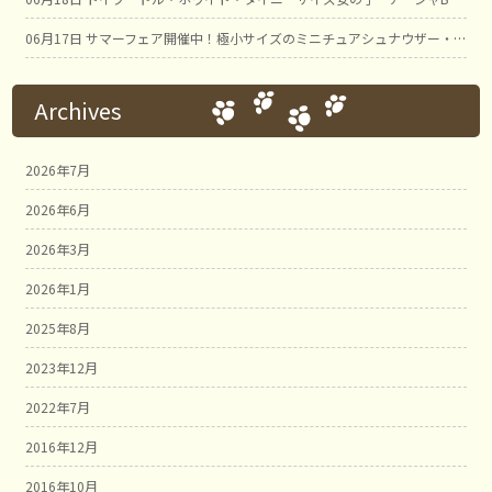
06月17日
サマーフェア開催中！極小サイズのミニチュアシュナウザー・ブラック＆シルバー男の子① ことBaby
Archives
2026年7月
2026年6月
2026年3月
2026年1月
2025年8月
2023年12月
2022年7月
2016年12月
2016年10月