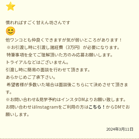
慣れればすごく甘えん坊さんです
他ワンコとも仲良くできますが気が弱いところがあります！
※お引渡し時に引渡し諸経費（3万円）が必要になります。
特筆事項を全てご理解頂いた方のみ応募お願いします。
トライアルなどはございません。
引渡し時に簡易の面談を行わせて頂きます。
あらかじめご了承下さい。
希望者様が多数いた場合は面談後こちらにて決めさせて頂きま
す。
※お問い合わせ&見学予約はインスタDMよりお願い致します。
お問い合わせはInstagramをご利用の方は
こちら！
からDMでお
願いします。
2024年3月11日