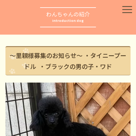
わんちゃんの紹介
introduction dog
〜里親様募集のお知らせ〜 ・タイニープー
ドル ・ブラックの男の子・ワド