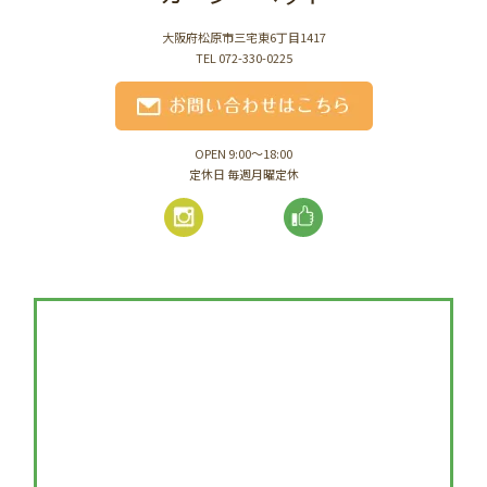
大阪府松原市三宅東6丁目1417
TEL 072-330-0225
OPEN 9:00～18:00
定休日 毎週月曜定休