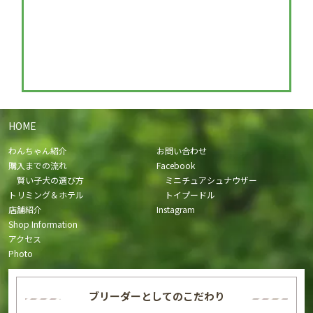
HOME
わんちゃん紹介
お問い合わせ
購入までの流れ
Facebook
賢い子犬の選び方
ミニチュアシュナウザー
トリミング＆ホテル
トイプードル
店舗紹介
Instagram
Shop Information
アクセス
Photo
ブリーダーとしてのこだわり