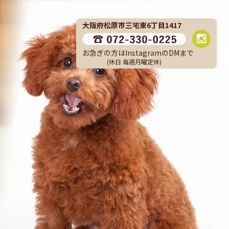
大阪府松原市三宅東6丁目1417
お急ぎの方はInstagramのDMまで
(休日 毎週月曜定休)