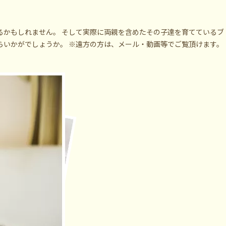
るかもしれません。 そして実際に両親を含めたその子達を育てているブ
らいかがでしょうか。 ※遠方の方は、メール・動画等でご覧頂けます。