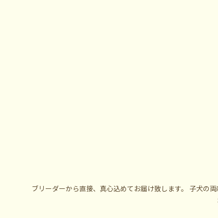
ブリーダーから直接、真心込めてお届け致します。 子犬の両