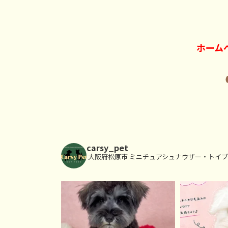
ホーム
carsy_pet
大阪府松原市
ミニチュアシュナウザー・トイプ