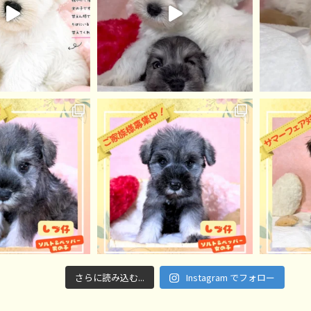
さらに読み込む...
Instagram でフォロー