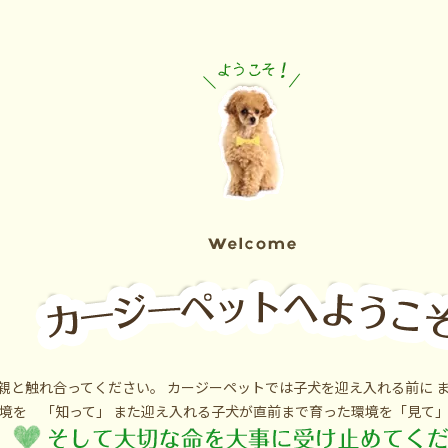
親と触れ合ってください。 カージーペットでは子犬を迎え入れる前に ま
境を 「知って」 また迎え入れる子犬が直前まで育った環境を「見て