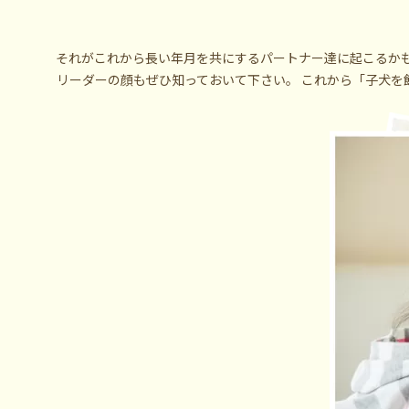
それがこれから長い年月を共にするパートナー達に起こるかも
リーダーの顔もぜひ知っておいて下さい。 これから「子犬を