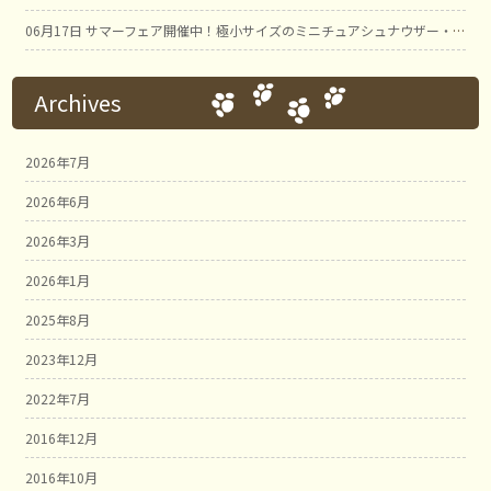
06月17日
サマーフェア開催中！極小サイズのミニチュアシュナウザー・ブラック＆シルバー男の子① ことBaby
Archives
2026年7月
2026年6月
2026年3月
2026年1月
2025年8月
2023年12月
2022年7月
2016年12月
2016年10月