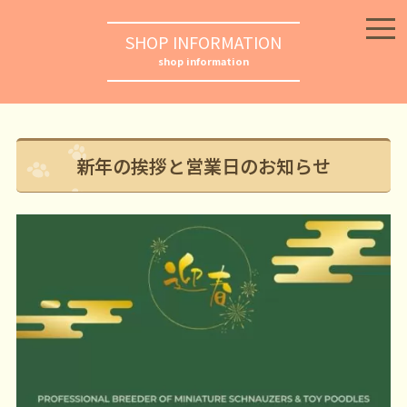
SHOP INFORMATION
shop information
新年の挨拶と営業日のお知らせ