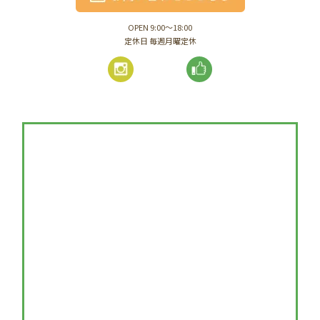
OPEN 9:00～18:00
定休日 毎週月曜定休