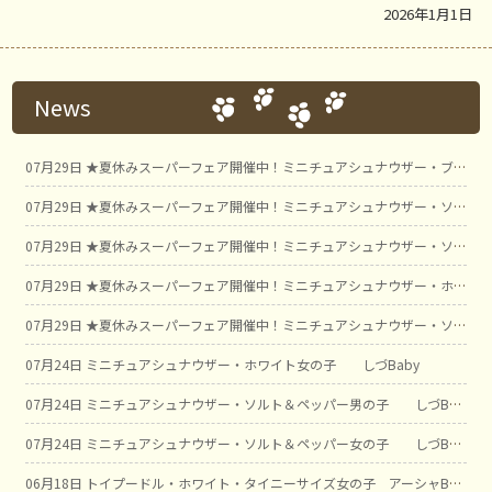
2026年1月1日
News
07月29日
★夏休みスーパーフェア開催中！ミニチュアシュナウザー・ブラック＆シルバー男の子 ことBaby❣注目❢今月の店長一押しわんこの紹介❢
07月29日
★夏休みスーパーフェア開催中！ミニチュアシュナウザー・ソルト＆ペッパー男の子① しおみBaby
07月29日
★夏休みスーパーフェア開催中！ミニチュアシュナウザー・ソルト＆ペッパー男の子② しおみBaby
07月29日
★夏休みスーパーフェア開催中！ミニチュアシュナウザー・ホワイト男の子 こゆきBaby
07月29日
★夏休みスーパーフェア開催中！ミニチュアシュナウザー・ソルト＆ペッパー男の子 ボタンBaby
07月24日
ミニチュアシュナウザー・ホワイト女の子 しづBaby
07月24日
ミニチュアシュナウザー・ソルト＆ペッパー男の子 しづBaby
07月24日
ミニチュアシュナウザー・ソルト＆ペッパー女の子 しづBaby
06月18日
トイプードル・ホワイト・タイニーサイズ女の子 アーシャBaby