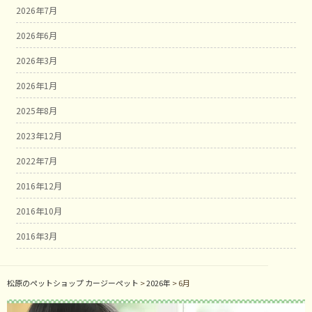
2026年7月
2026年6月
2026年3月
2026年1月
2025年8月
2023年12月
2022年7月
2016年12月
2016年10月
2016年3月
松原のペットショップ カージーペット
>
2026年
>
6月