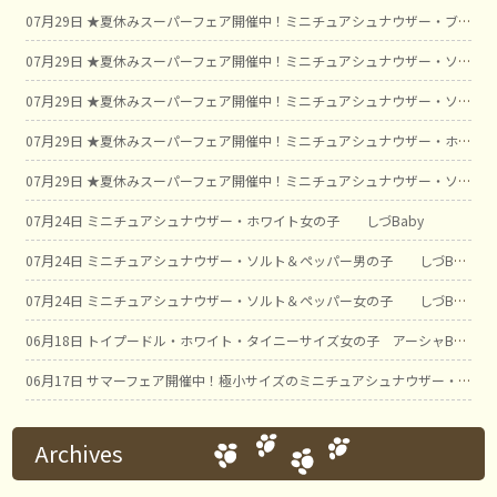
07月29日
★夏休みスーパーフェア開催中！ミニチュアシュナウザー・ブラック＆シルバー男の子 ことBaby
07月29日
★夏休みスーパーフェア開催中！ミニチュアシュナウザー・ソルト＆ペッパー男の子① しおみBaby
07月29日
★夏休みスーパーフェア開催中！ミニチュアシュナウザー・ソルト＆ペッパー男の子② しおみBaby
07月29日
★夏休みスーパーフェア開催中！ミニチュアシュナウザー・ホワイト男の子 こゆきBaby
07月29日
★夏休みスーパーフェア開催中！ミニチュアシュナウザー・ソルト＆ペッパー男の子 ボタンBaby
07月24日
ミニチュアシュナウザー・ホワイト女の子 しづBaby
07月24日
ミニチュアシュナウザー・ソルト＆ペッパー男の子 しづBaby
07月24日
ミニチュアシュナウザー・ソルト＆ペッパー女の子 しづBaby
06月18日
トイプードル・ホワイト・タイニーサイズ女の子 アーシャBaby
06月17日
サマーフェア開催中！極小サイズのミニチュアシュナウザー・ブラック＆シルバー男の子① ことBaby
Archives