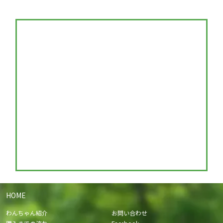
HOME
わんちゃん紹介
お問い合わせ